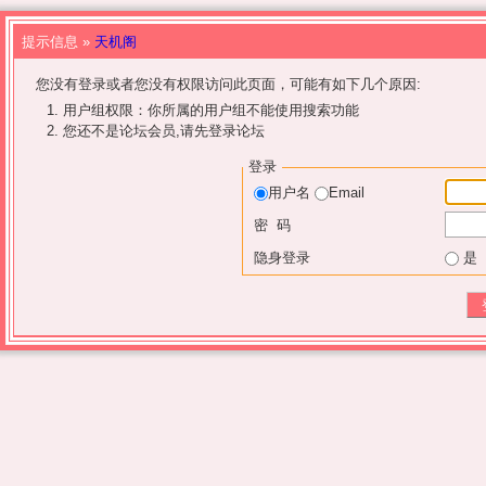
提示信息 »
天机阁
您没有登录或者您没有权限访问此页面，可能有如下几个原因:
用户组权限：你所属的用户组不能使用搜索功能
您还不是论坛会员,请先登录论坛
登录
用户名
Email
密 码
隐身登录